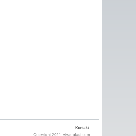
Kontakt
Copyright 2021, vivaoglasi.com