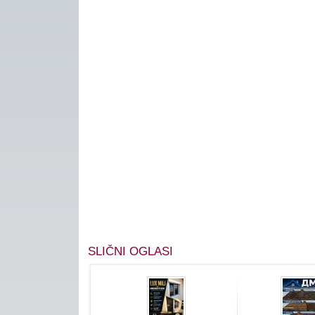
SLIČNI OGLASI