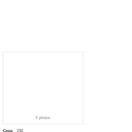
5 photos
Cena:
230