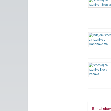
E-mail obav