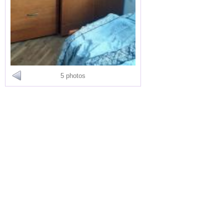
5 photos