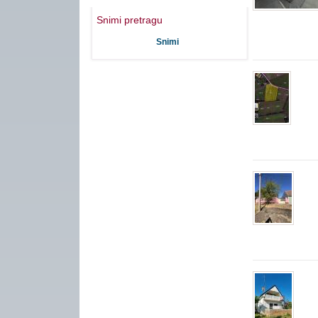
Snimi pretragu