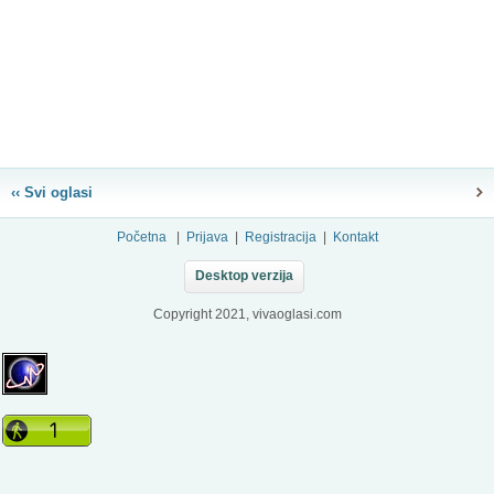
‹‹ Svi oglasi
Početna
|
Prijava
|
Registracija
|
Kontakt
Desktop verzija
Copyright 2021, vivaoglasi.com